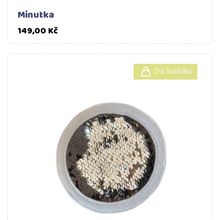
Minutka
Cena
149,00 Kč
Do košíku