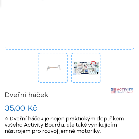
Dveřní háček
35,00 Kč
⭐ Dveřní háček je nejen praktickým doplňkem
vašeho Activity Boardu, ale také vynikajícím
nástrojem pro rozvoj jemné motoriky.