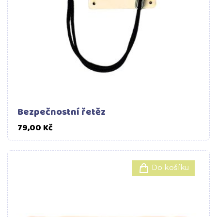
Bezpečnostní řetěz
Cena
79,00 Kč
Do košíku