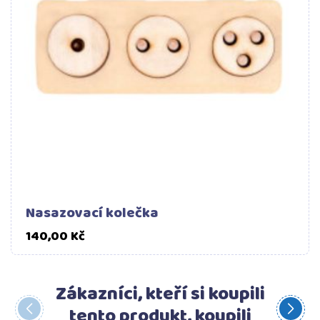
Nasazovací kolečka
Cena
140,00 Kč
Zákazníci, kteří si koupili
tento produkt, koupili