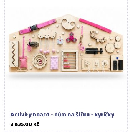
Activity board - dům na šířku - kytičky
Cena
2 835,00 Kč