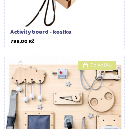
Activity board - kostka
Cena
799,00 Kč
Do košíku