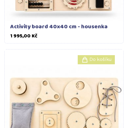
Activity board 40x40 cm - housenka
Cena
1 995,00 Kč
Do košíku