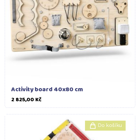
Activity board 40x80 cm
Cena
2 825,00 Kč
Do košíku