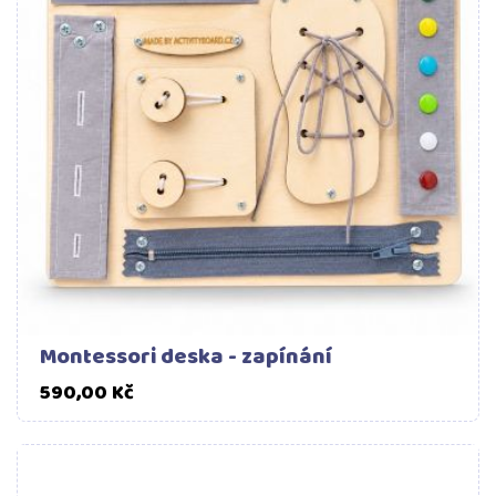
Montessori deska - zapínání
Cena
590,00 Kč