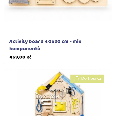
Activity board 40x20 cm - mix
komponentů
Cena
469,00 Kč
Do košíku