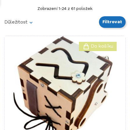
Zobrazení 1-24 z 61 položek
Filtrovat
Důležitost
Do košíku