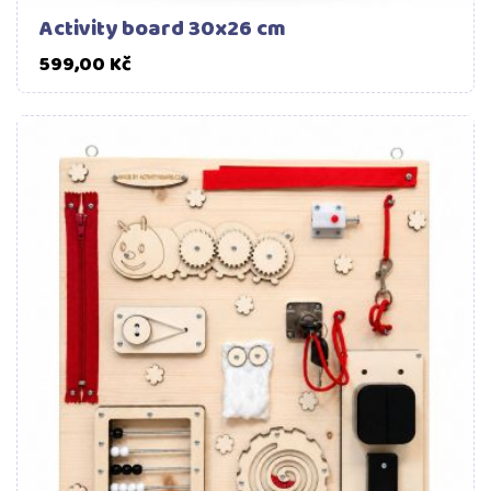
Activity board 30x26 cm
Cena
599,00 Kč