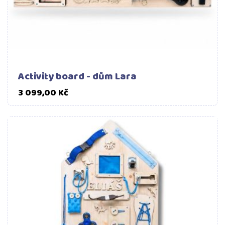
Activity board - dům Lara
Cena
3 099,00 Kč