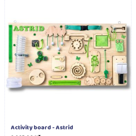
Activity board - Astrid