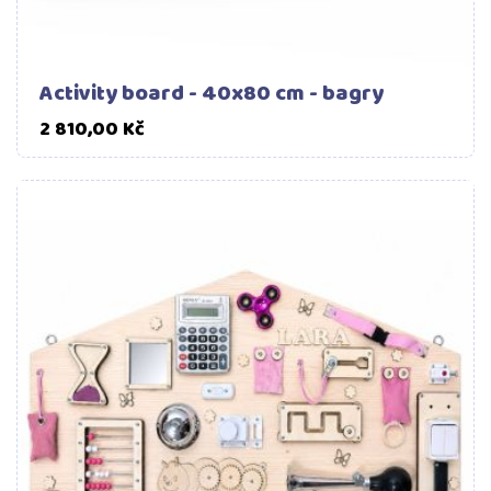
Activity board - 40x80 cm - bagry
Cena
2 810,00 Kč