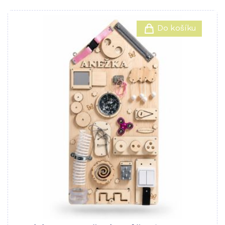
Do košíku