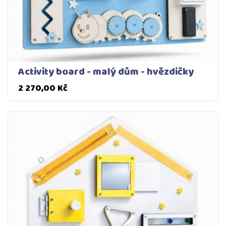
Activity board - malý dům - hvězdičky
Cena
2 270,00 Kč