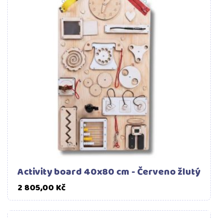
Activity board 40x80 cm - Červeno žlutý
Cena
2 805,00 Kč