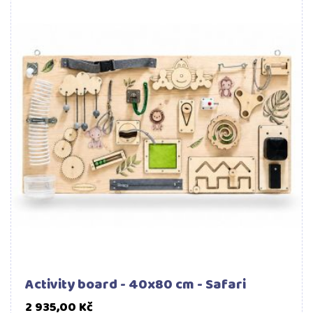
Activity board - 40x80 cm - Safari
Cena
2 935,00 Kč