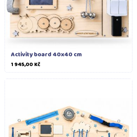
Activity board 40x40 cm
Cena
1 945,00 Kč