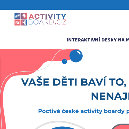
INTERAKTIVNÍ DESKY NA 