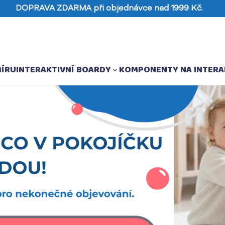
DOPRAVA ZDARMA při objednávce nad 1999 Kč.
MÍRU
INTERAKTIVNÍ BOARDY
KOMPONENTY NA INTERA
