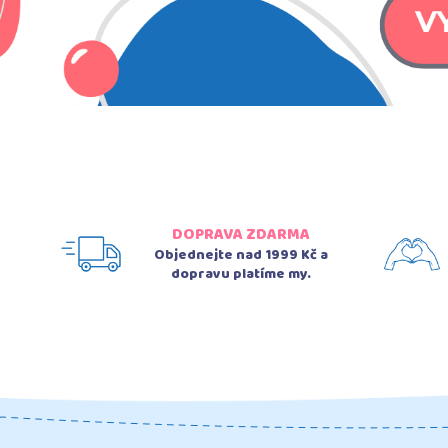
DOPRAVA ZDARMA
Objednejte nad 1999 Kč a
dopravu platíme my.