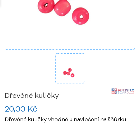
Dřevěné kuličky
20,00 Kč
Dřevěné kuličky vhodné k navlečení na šňůrku.