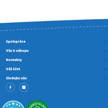
Spolupráce
Vše k nákupu
Kontakty
Váš účet
Sledujte nás