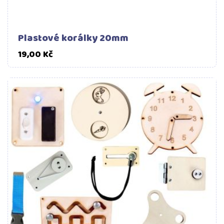
Plastové korálky 20mm
Cena
19,00 Kč