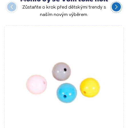
Zůstaňte o krok před dětskými trendy s
naším novým výběrem.