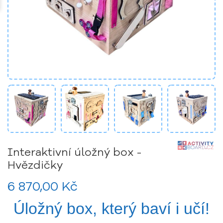
Interaktivní úložný box -
Hvězdičky
6 870,00 Kč
Úložný box, který baví i učí!