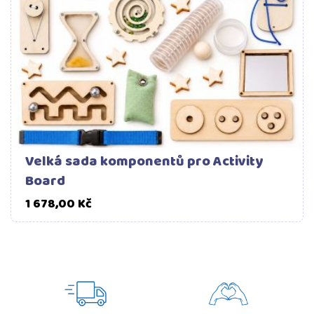
Velká sada komponentů pro Activity
Board
Cena
1 678,00 Kč