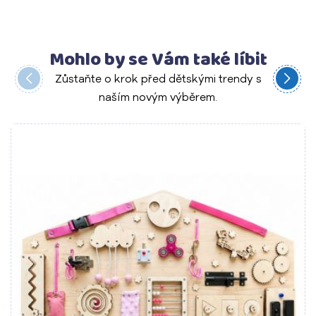
Mohlo by se Vám také líbit
Zůstaňte o krok před dětskými trendy s
naším novým výběrem.