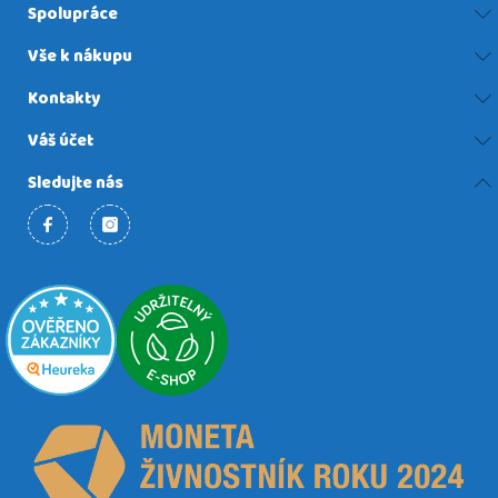
Spolupráce
Vše k nákupu
Kontakty
Váš účet
Sledujte nás