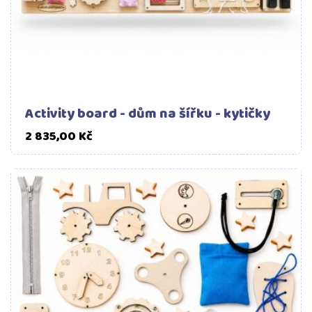
Activity board - dům na šířku - kytičky
Cena
2 835,00 Kč