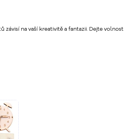
sí na vaší kreativitě a fantazii. Dejte volnost