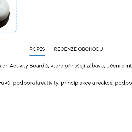
POPIS
RECENZE OBCHODU
 Activity Boardů, které přinášejí zábavu, učení a int
ků, podpora kreativity, princip akce a reakce, podpo