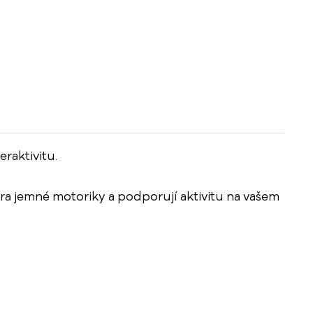
eraktivitu.
ra jemné motoriky a podporují aktivitu na vašem