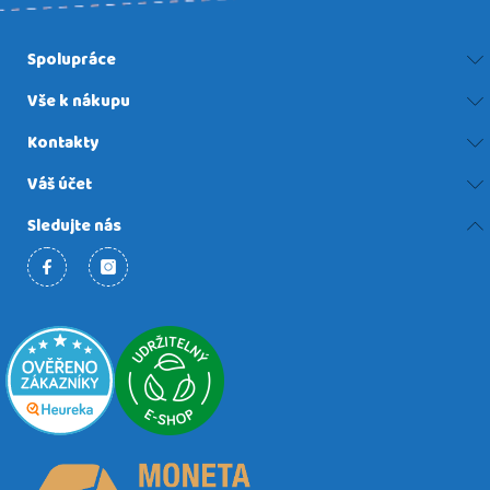
Spolupráce
Vše k nákupu
Kontakty
Váš účet
Sledujte nás