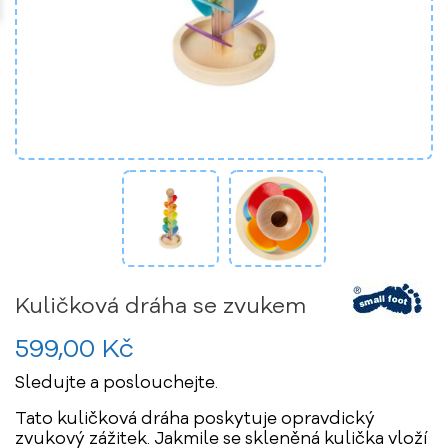
Kuličková dráha se zvukem
599,00 Kč
Sledujte a poslouchejte.
Tato kuličková dráha poskytuje opravdický
zvukový zážitek. Jakmile se skleněná kulička vloží