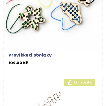
Provlékací obrázky
Cena
109,00 Kč
Do košíku