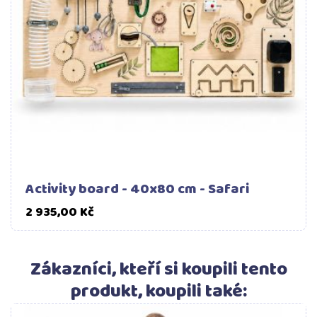
Activity board - 40x80 cm - Safari
Cena
2 935,00 Kč
Zákazníci, kteří si koupili tento
produkt, koupili také: