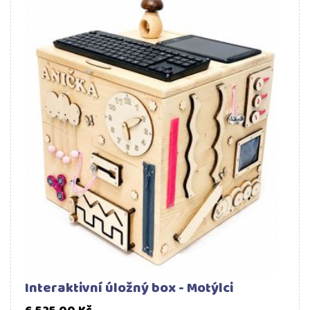
Interaktivní úložný box - Motýlci
Cena