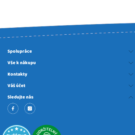
Spolupráce
Vše k nákupu
Kontakty
Váš účet
Sledujte nás