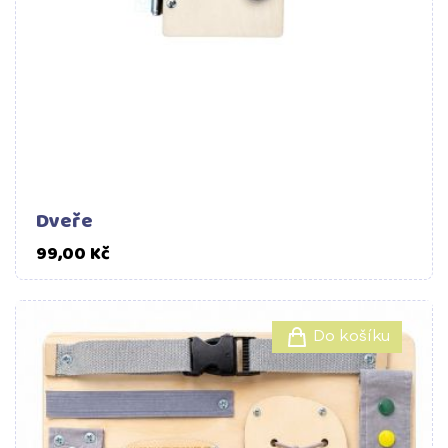
Dveře
Cena
99,00 Kč
Do košíku