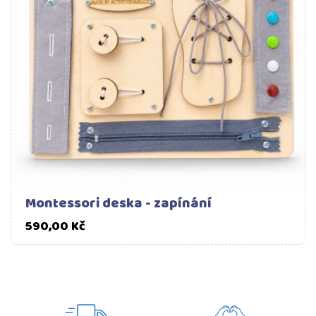
Montessori deska - zapínání
Cena
590,00 Kč