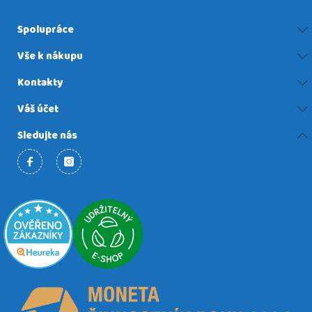
Spolupráce
Vše k nákupu
Kontakty
Váš účet
Sledujte nás