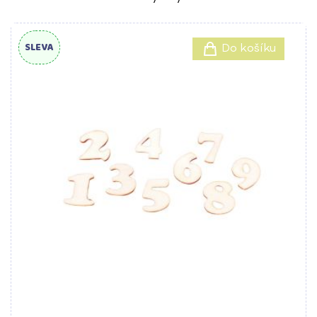
SLEVA
Do košíku