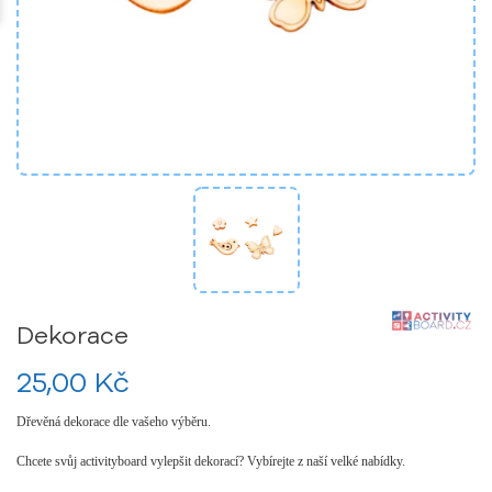
Dekorace
25,00 Kč
Dřevěná dekorace dle vašeho výběru.
Chcete svůj activityboard vylepšit dekorací? Vybírejte z naší velké nabídky.