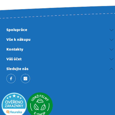
Spolupráce
Vše k nákupu
Kontakty
Váš účet
Sledujte nás