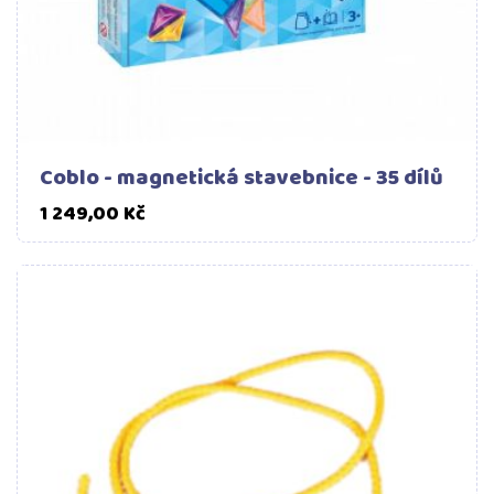
Coblo - magnetická stavebnice - 35 dílů
Cena
1 249,00 Kč