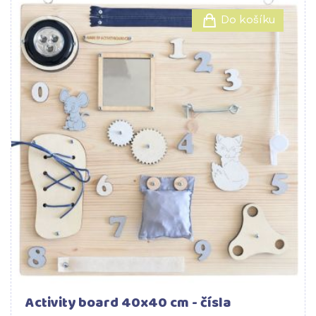
Do košíku
Activity board 40x40 cm - čísla