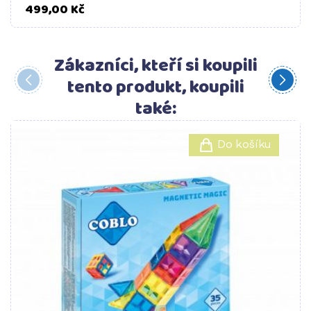
Cena
499,00 Kč
Zákazníci, kteří si koupili
tento produkt, koupili
také:
Do košíku