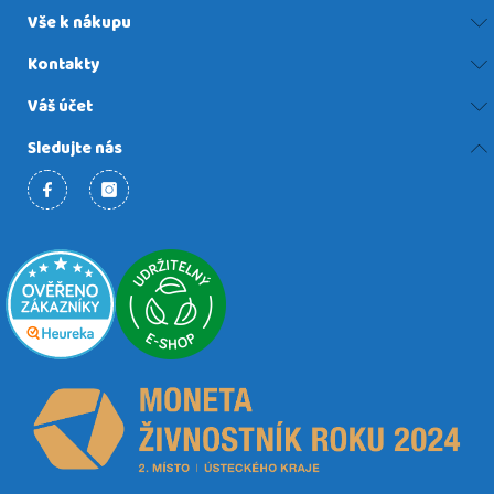
Vše k nákupu
Kontakty
Váš účet
Sledujte nás